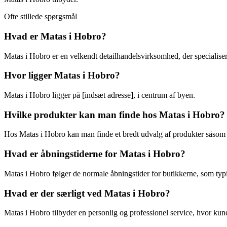
Ofte stillede spørgsmål
Hvad er Matas i Hobro?
Matas i Hobro er en velkendt detailhandelsvirksomhed, der specialise
Hvor ligger Matas i Hobro?
Matas i Hobro ligger på [indsæt adresse], i centrum af byen.
Hvilke produkter kan man finde hos Matas i Hobro?
Hos Matas i Hobro kan man finde et bredt udvalg af produkter såsom 
Hvad er åbningstiderne for Matas i Hobro?
Matas i Hobro følger de normale åbningstider for butikkerne, som typisk 
Hvad er der særligt ved Matas i Hobro?
Matas i Hobro tilbyder en personlig og professionel service, hvor ku