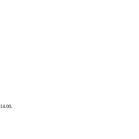
 14.00.