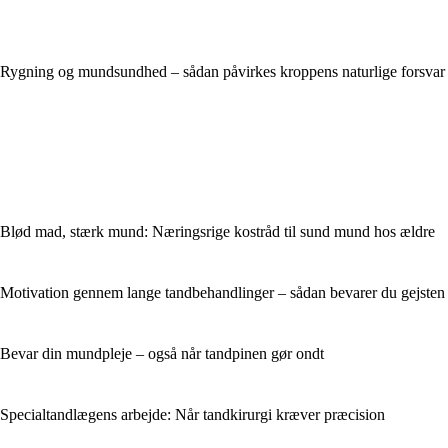
Rygning og mundsundhed – sådan påvirkes kroppens naturlige forsvar
Blød mad, stærk mund: Næringsrige kostråd til sund mund hos ældre
Motivation gennem lange tandbehandlinger – sådan bevarer du gejsten
Bevar din mundpleje – også når tandpinen gør ondt
Specialtandlægens arbejde: Når tandkirurgi kræver præcision