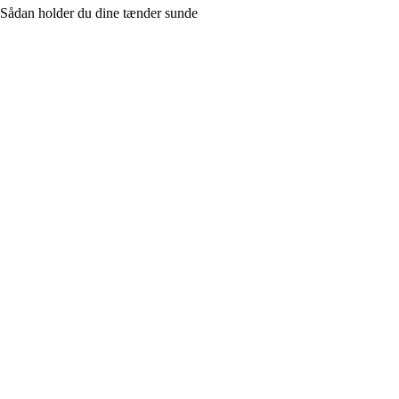
Sådan holder du dine tænder sunde