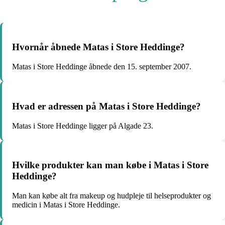
Hvornår åbnede Matas i Store Heddinge?
Matas i Store Heddinge åbnede den 15. september 2007.
Hvad er adressen på Matas i Store Heddinge?
Matas i Store Heddinge ligger på Algade 23.
Hvilke produkter kan man købe i Matas i Store
Heddinge?
Man kan købe alt fra makeup og hudpleje til helseprodukter og
medicin i Matas i Store Heddinge.