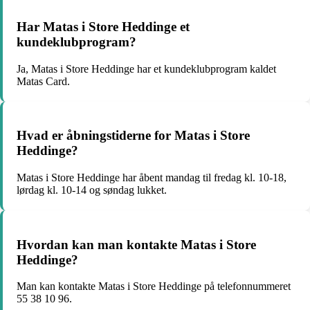
Har Matas i Store Heddinge et
kundeklubprogram?
Ja, Matas i Store Heddinge har et kundeklubprogram kaldet
Matas Card.
Hvad er åbningstiderne for Matas i Store
Heddinge?
Matas i Store Heddinge har åbent mandag til fredag kl. 10-18,
lørdag kl. 10-14 og søndag lukket.
Hvordan kan man kontakte Matas i Store
Heddinge?
Man kan kontakte Matas i Store Heddinge på telefonnummeret
55 38 10 96.