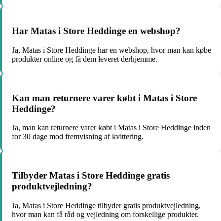
Har Matas i Store Heddinge en webshop?
Ja, Matas i Store Heddinge har en webshop, hvor man kan købe
produkter online og få dem leveret derhjemme.
Kan man returnere varer købt i Matas i Store
Heddinge?
Ja, man kan returnere varer købt i Matas i Store Heddinge inden
for 30 dage mod fremvisning af kvittering.
Tilbyder Matas i Store Heddinge gratis
produktvejledning?
Ja, Matas i Store Heddinge tilbyder gratis produktvejledning,
hvor man kan få råd og vejledning om forskellige produkter.