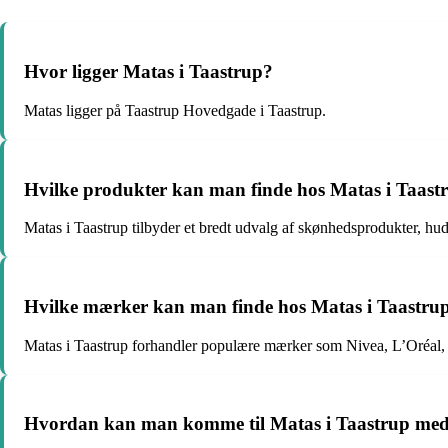
Hvor ligger Matas i Taastrup?
Matas ligger på Taastrup Hovedgade i Taastrup.
Hvilke produkter kan man finde hos Matas i Taast
Matas i Taastrup tilbyder et bredt udvalg af skønhedsprodukter, hud
Hvilke mærker kan man finde hos Matas i Taastru
Matas i Taastrup forhandler populære mærker som Nivea, L’Oréal,
Hvordan kan man komme til Matas i Taastrup med o