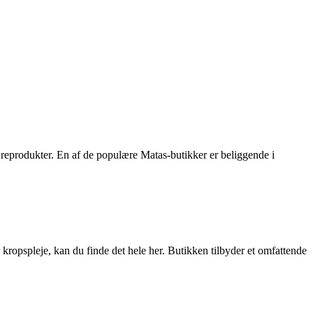
reprodukter. En af de populære Matas-butikker er beliggende i
 kropspleje, kan du finde det hele her. Butikken tilbyder et omfattende