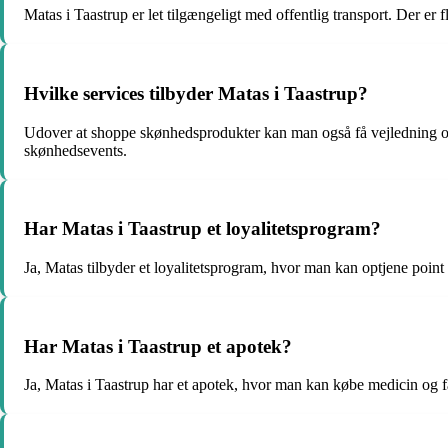
Matas i Taastrup er let tilgængeligt med offentlig transport. Der er 
Hvilke services tilbyder Matas i Taastrup?
Udover at shoppe skønhedsprodukter kan man også få vejledning og 
skønhedsevents.
Har Matas i Taastrup et loyalitetsprogram?
Ja, Matas tilbyder et loyalitetsprogram, hvor man kan optjene point 
Har Matas i Taastrup et apotek?
Ja, Matas i Taastrup har et apotek, hvor man kan købe medicin og f