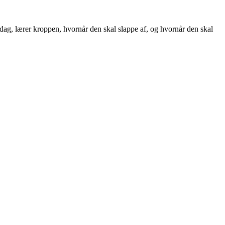
dag, lærer kroppen, hvornår den skal slappe af, og hvornår den skal