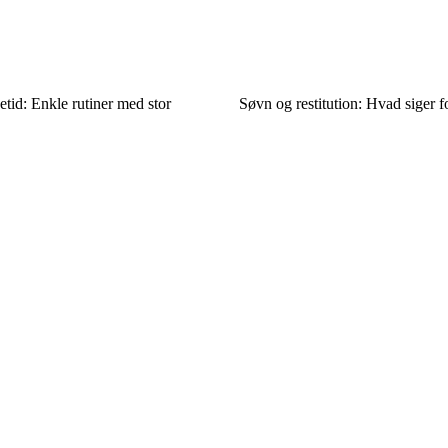
etid: Enkle rutiner med stor
Søvn og restitution: Hvad siger 