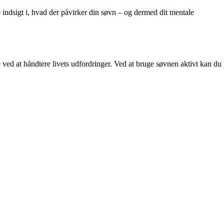
 indsigt i, hvad der påvirker din søvn – og dermed dit mentale
e ved at håndtere livets udfordringer. Ved at bruge søvnen aktivt kan du