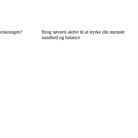
forskningen?
Brug søvnen aktivt til at styrke din mentale
sundhed og balance