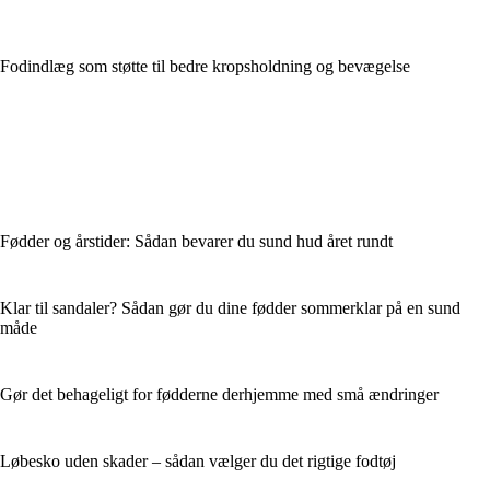
Fodindlæg som støtte til bedre kropsholdning og bevægelse
Fødder og årstider: Sådan bevarer du sund hud året rundt
Klar til sandaler? Sådan gør du dine fødder sommerklar på en sund
måde
Gør det behageligt for fødderne derhjemme med små ændringer
Løbesko uden skader – sådan vælger du det rigtige fodtøj