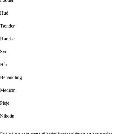
Fødder
Hud
Tænder
Hørelse
Syn
Hår
Behandling
Medicin
Pleje
Nikotin