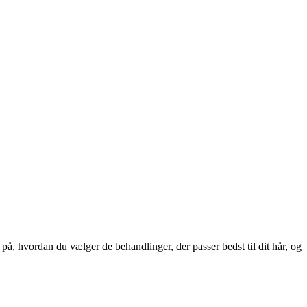
å, hvordan du vælger de behandlinger, der passer bedst til dit hår, og