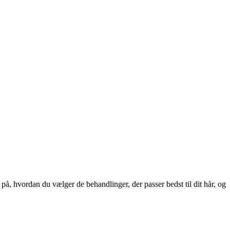
å, hvordan du vælger de behandlinger, der passer bedst til dit hår, og