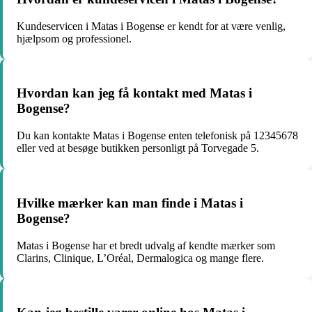
Kundeservicen i Matas i Bogense er kendt for at være venlig,
hjælpsom og professionel.
Hvordan kan jeg få kontakt med Matas i
Bogense?
Du kan kontakte Matas i Bogense enten telefonisk på 12345678
eller ved at besøge butikken personligt på Torvegade 5.
Hvilke mærker kan man finde i Matas i
Bogense?
Matas i Bogense har et bredt udvalg af kendte mærker som
Clarins, Clinique, L’Oréal, Dermalogica og mange flere.