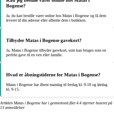
Kan jeg bestille varer online hos Matas i
Bogense?
Ja, du kan bestille varer online hos Matas i Bogense og få dem
leveret til din adresse eller afhente dem i butikken.
Tilbyder Matas i Bogense gavekort?
Ja, Matas i Bogense tilbyder gavekort, som kan bruges som en
perfekt gave til en ven eller familie.
Hvad er åbningstiderne for Matas i Bogense?
Matas i Bogense har åbent mandag til fredag kl. 9-18 og lørdag
kl. 9-15.
Artiklen Matas i Bogense har i gennemsnit fået
4.4
stjerner baseret på
13
anmeldelser