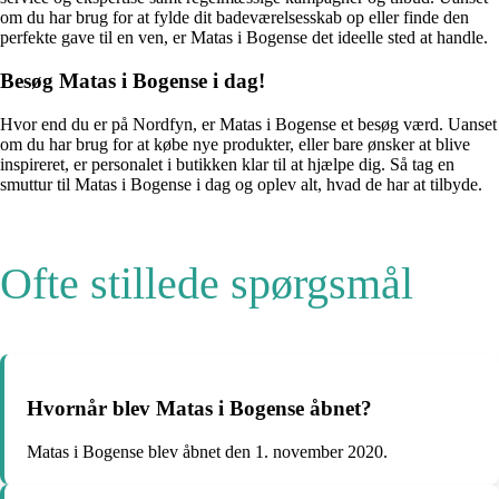
om du har brug for at fylde dit badeværelsesskab op eller finde den
perfekte gave til en ven, er Matas i Bogense det ideelle sted at handle.
Besøg Matas i Bogense i dag!
Hvor end du er på Nordfyn, er Matas i Bogense et besøg værd. Uanset
om du har brug for at købe nye produkter, eller bare ønsker at blive
inspireret, er personalet i butikken klar til at hjælpe dig. Så tag en
smuttur til Matas i Bogense i dag og oplev alt, hvad de har at tilbyde.
Ofte stillede spørgsmål
Hvornår blev Matas i Bogense åbnet?
Matas i Bogense blev åbnet den 1. november 2020.