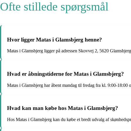
Ofte stillede spørgsmål
Hvor ligger Matas i Glamsbjerg henne?
Matas i Glamsbjerg ligger på adressen Skovvej 2, 5620 Glamsbjerg
Hvad er åbningstiderne for Matas i Glamsbjerg?
Matas i Glamsbjerg har åbent mandag til fredag fra kl. 9:00-18:00 o
Hvad kan man købe hos Matas i Glamsbjerg?
Hos Matas i Glamsbjerg kan du købe et bredt udvalg af skønhedspr