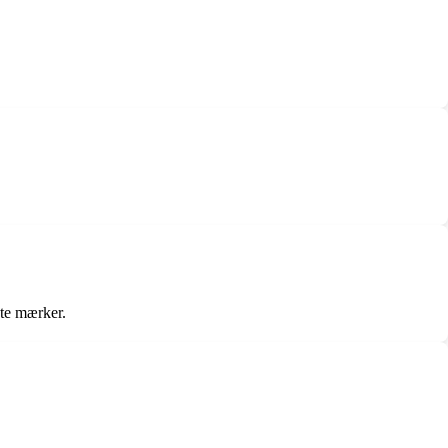
te mærker.