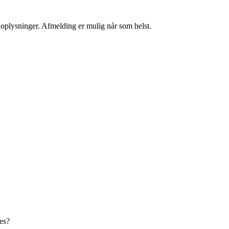
e oplysninger. Afmelding er mulig når som helst.
es?