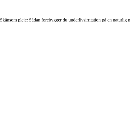
Skånsom pleje: Sådan forebygger du underlivsirritation på en naturlig