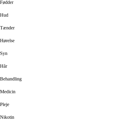
Fødder
Hud
Tænder
Hørelse
Syn
Hår
Behandling
Medicin
Pleje
Nikotin