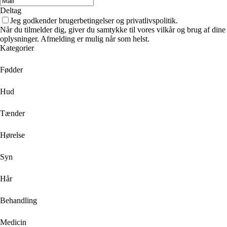
Deltag
Jeg godkender brugerbetingelser og privatlivspolitik.
Når du tilmelder dig, giver du samtykke til vores vilkår og brug af dine
oplysninger. Afmelding er mulig når som helst.
Kategorier
Fødder
Hud
Tænder
Hørelse
Syn
Hår
Behandling
Medicin